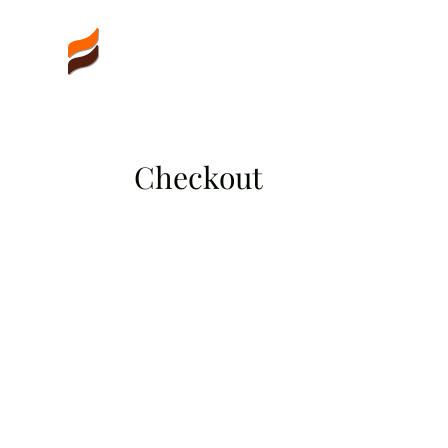
Checkout